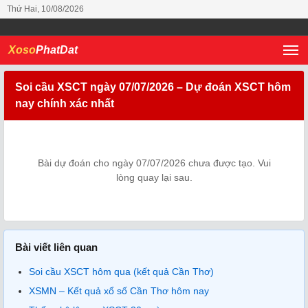
Thứ Hai, 10/08/2026
Xoso
PhatDat
Soi cầu
XSCT
ngày
07/07/2026
– Dự đoán
XSCT
hôm
nay chính xác nhất
Bài dự đoán cho ngày
07/07/2026
chưa được tạo. Vui
lòng quay lại sau.
Bài viết liên quan
Soi cầu
XSCT
hôm qua (kết quả
Cần Thơ
)
XSMN
– Kết quả xổ số
Cần Thơ
hôm nay