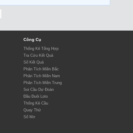
Công Cụ
Thống Kê Tổng Hợp
Tra Cứu Kết Quả
Sổ Kết Quả
Phân Tích Miền Bắc
Phân Tích Miền Nam
Phân Tích Miền Trung
Soi Cầu Dự Đoán
Đầu Đuôi Loto
Thống Kê Cầu
Quay Thử
Sổ Mơ