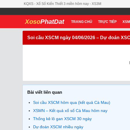
KQXS - Xổ Số Kiến Thiết 3 miền hôm nay - XS3M
Xoso
PhatDat
TRANG CHỦ
TRỰC TIẾP
XS
Soi cầu
XSCM
ngày
04/06/2026
– Dự đoán
XS
Bài viết liên quan
Soi cầu
XSCM
hôm qua (kết quả
Cà Mau
)
XSMN
– Kết quả xổ số
Cà Mau
hôm nay
Thống kê lô gan
XSCM
30 ngày
Dự đoán
XSCM
nhiều ngày