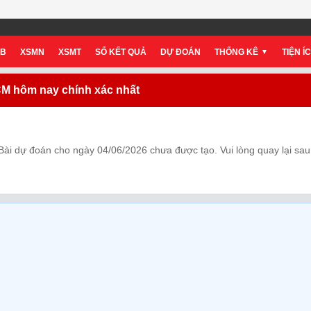
MB
XSMN
XSMT
SỔ KẾT QUẢ
DỰ ĐOÁN
THỐNG KÊ
TIỆN Í
▼
CM
hôm nay chính xác nhất
Bài dự đoán cho ngày
04/06/2026
chưa được tạo. Vui lòng quay lại sau