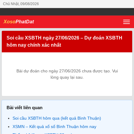
Chủ Nhật, 09/08/2026
Xoso
PhatDat
Soi cầu
XSBTH
ngày
27/06/2026
– Dự đoán
XSBTH
hôm nay chính xác nhất
Bài dự đoán cho ngày
27/06/2026
chưa được tạo. Vui
lòng quay lại sau.
Bài viết liên quan
Soi cầu
XSBTH
hôm qua (kết quả
Bình Thuận
)
XSMN
– Kết quả xổ số
Bình Thuận
hôm nay