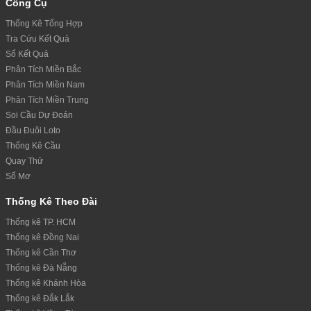
Công Cụ
Thống Kê Tổng Hợp
Tra Cứu Kết Quả
Sổ Kết Quả
Phân Tích Miền Bắc
Phân Tích Miền Nam
Phân Tích Miền Trung
Soi Cầu Dự Đoán
Đầu Đuôi Loto
Thống Kê Cầu
Quay Thử
Sổ Mơ
Thống Kê Theo Đài
Thống kê TP. HCM
Thống kê Đồng Nai
Thống kê Cần Thơ
Thống kê Đà Nẵng
Thống kê Khánh Hòa
Thống kê Đắk Lắk