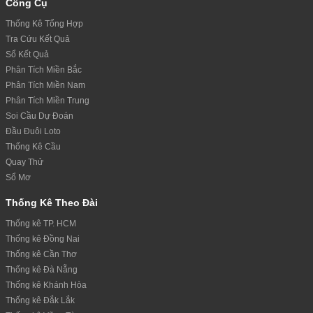
Công Cụ
Thống Kê Tổng Hợp
Tra Cứu Kết Quả
Sổ Kết Quả
Phân Tích Miền Bắc
Phân Tích Miền Nam
Phân Tích Miền Trung
Soi Cầu Dự Đoán
Đầu Đuôi Loto
Thống Kê Cầu
Quay Thử
Sổ Mơ
Thống Kê Theo Đài
Thống kê TP. HCM
Thống kê Đồng Nai
Thống kê Cần Thơ
Thống kê Đà Nẵng
Thống kê Khánh Hòa
Thống kê Đắk Lắk