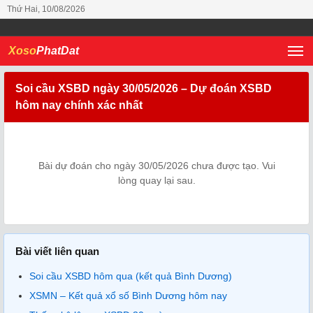
Thứ Hai, 10/08/2026
Xoso
PhatDat
Soi cầu
XSBD
ngày
30/05/2026
– Dự đoán
XSBD
hôm nay chính xác nhất
Bài dự đoán cho ngày
30/05/2026
chưa được tạo. Vui
lòng quay lại sau.
Bài viết liên quan
Soi cầu
XSBD
hôm qua (kết quả
Bình Dương
)
XSMN
– Kết quả xổ số
Bình Dương
hôm nay