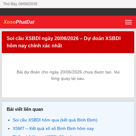
Thứ Bảy, 08/08/2026
Xoso
PhatDat
Soi cầu
XSBDI
ngày
20/06/2026
– Dự đoán
XSBDI
hôm nay chính xác nhất
Bài dự đoán cho ngày
20/06/2026
chưa được tạo. Vui
lòng quay lại sau.
Bài viết liên quan
Soi cầu
XSBDI
hôm qua (kết quả
Bình Định
)
XSMT
– Kết quả xổ số
Bình Định
hôm nay