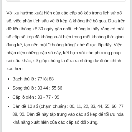
Với xu hướng xuất hiện của các cặp số kép trong lịch sử xổ
số, việc phân tích sâu về lô kép là không thể bỏ qua. Dựa trên
dữ liệu thống kê 30 ngày gần nhất, chúng ta thấy rằng có một
số cặp số kép đã không xuất hiện trong một khoảng thời gian
đáng kể, tạo nên một "khoảng trống" chờ được lấp đầy. Việc
nhận diện những cặp số này, kết hợp với các phương pháp
soi cầu khác, sẽ giúp chúng ta đưa ra những dự đoán chính
xác hơn.
Bạch thủ lô : 77 lót 88
Song thủ lô : 33 44 : 55 66
Cặp lô xiên : 33 - 77 - 99
Dàn đề 10 số (chạm chuẩn) : 00, 11, 22, 33, 44, 55, 66, 77,
88, 99. Dàn đề này tập trung vào các số kép để tối ưu hóa
khả năng xuất hiện của các cặp số đối xứng.