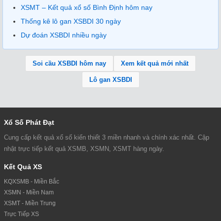
XSMT
– Kết quả xổ số
Bình Định
hôm nay
Thống kê lô gan
XSBDI
30 ngày
Dự đoán
XSBDI
nhiều ngày
Soi cầu
XSBDI
hôm nay
Xem kết quả mới nhất
Lô gan
XSBDI
Xổ Số Phát Đạt
Cung cấp kết quả xổ số kiến thiết 3 miền nhanh và chính xác nhất. Cập
nhật trực tiếp kết quả XSMB, XSMN, XSMT hàng ngày.
Kết Quả XS
KQXSMB - Miền Bắc
XSMN - Miền Nam
XSMT - Miền Trung
Trực Tiếp XS