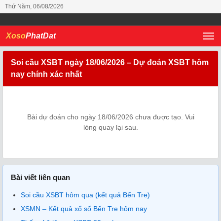
Thứ Năm, 06/08/2026
Xoso
PhatDat
Soi cầu
XSBT
ngày
18/06/2026
– Dự đoán
XSBT
hôm
nay chính xác nhất
Bài dự đoán cho ngày
18/06/2026
chưa được tạo. Vui
lòng quay lại sau.
Bài viết liên quan
Soi cầu
XSBT
hôm qua (kết quả
Bến Tre
)
XSMN
– Kết quả xổ số
Bến Tre
hôm nay