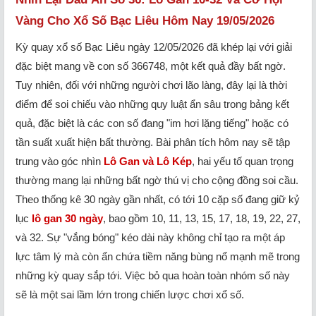
Vàng Cho Xổ Số Bạc Liêu Hôm Nay 19/05/2026
Kỳ quay xổ số Bạc Liêu ngày 12/05/2026 đã khép lại với giải
đặc biệt mang về con số 366748, một kết quả đầy bất ngờ.
Tuy nhiên, đối với những người chơi lão làng, đây lại là thời
điểm để soi chiếu vào những quy luật ẩn sâu trong bảng kết
quả, đặc biệt là các con số đang "im hơi lặng tiếng" hoặc có
tần suất xuất hiện bất thường. Bài phân tích hôm nay sẽ tập
trung vào góc nhìn
Lô Gan và Lô Kép
, hai yếu tố quan trọng
thường mang lại những bất ngờ thú vị cho cộng đồng soi cầu.
Theo thống kê 30 ngày gần nhất, có tới 10 cặp số đang giữ kỷ
lục
lô gan 30 ngày
, bao gồm 10, 11, 13, 15, 17, 18, 19, 22, 27,
và 32. Sự "vắng bóng" kéo dài này không chỉ tạo ra một áp
lực tâm lý mà còn ẩn chứa tiềm năng bùng nổ mạnh mẽ trong
những kỳ quay sắp tới. Việc bỏ qua hoàn toàn nhóm số này
sẽ là một sai lầm lớn trong chiến lược chơi xổ số.