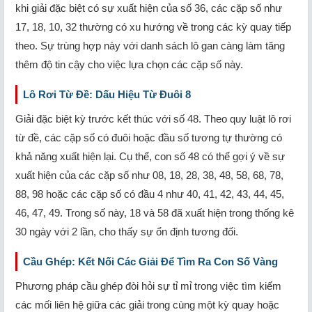
khi giải đặc biệt có sự xuất hiện của số 36, các cặp số như
17, 18, 10, 32 thường có xu hướng về trong các kỳ quay tiếp
theo. Sự trùng hợp này với danh sách lô gan càng làm tăng
thêm độ tin cậy cho việc lựa chọn các cặp số này.
Lô Rơi Từ Đề: Dấu Hiệu Từ Đuôi 8
Giải đặc biệt kỳ trước kết thúc với số 48. Theo quy luật lô rơi
từ đề, các cặp số có đuôi hoặc đầu số tương tự thường có
khả năng xuất hiện lại. Cụ thể, con số 48 có thể gợi ý về sự
xuất hiện của các cặp số như 08, 18, 28, 38, 48, 58, 68, 78,
88, 98 hoặc các cặp số có đầu 4 như 40, 41, 42, 43, 44, 45,
46, 47, 49. Trong số này, 18 và 58 đã xuất hiện trong thống kê
30 ngày với 2 lần, cho thấy sự ổn định tương đối.
Cầu Ghép: Kết Nối Các Giải Để Tìm Ra Con Số Vàng
Phương pháp cầu ghép đòi hỏi sự tỉ mỉ trong việc tìm kiếm
các mối liên hệ giữa các giải trong cùng một kỳ quay hoặc