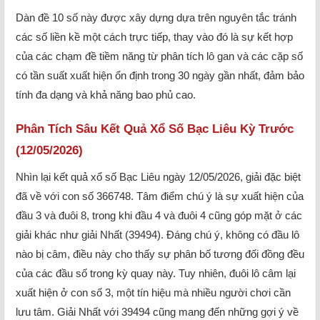
Dàn đề 10 số này được xây dựng dựa trên nguyên tắc tránh
các số liền kề một cách trực tiếp, thay vào đó là sự kết hợp
của các chạm đề tiềm năng từ phân tích lô gan và các cặp số
có tần suất xuất hiện ổn định trong 30 ngày gần nhất, đảm bảo
tính đa dạng và khả năng bao phủ cao.
Phân Tích Sâu Kết Quả Xổ Số Bạc Liêu Kỳ Trước
(12/05/2026)
Nhìn lại kết quả xổ số Bạc Liêu ngày 12/05/2026, giải đặc biệt
đã về với con số 366748. Tâm điểm chú ý là sự xuất hiện của
đầu 3 và đuôi 8, trong khi đầu 4 và đuôi 4 cũng góp mặt ở các
giải khác như giải Nhất (39494). Đáng chú ý, không có đầu lô
nào bị câm, điều này cho thấy sự phân bố tương đối đồng đều
của các đầu số trong kỳ quay này. Tuy nhiên, đuôi lô câm lại
xuất hiện ở con số 3, một tín hiệu mà nhiều người chơi cần
lưu tâm. Giải Nhất với 39494 cũng mang đến những gợi ý về