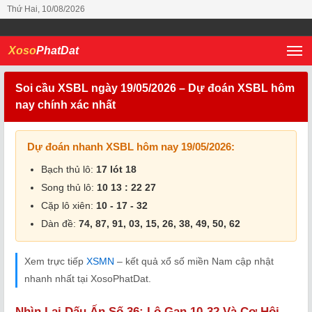
Thứ Hai, 10/08/2026
Xoso
PhatDat
Soi cầu
XSBL
ngày
19/05/2026
– Dự đoán
XSBL
hôm
nay chính xác nhất
Dự đoán nhanh
XSBL
hôm nay
19/05/2026
:
Bạch thủ lô:
17 lót 18
Song thủ lô:
10 13 : 22 27
Cặp lô xiên:
10 - 17 - 32
Dàn đề:
74, 87, 91, 03, 15, 26, 38, 49, 50, 62
Xem trực tiếp
XSMN
– kết quả xổ số miền Nam cập nhật
nhanh nhất tại XosoPhatDat.
Nhìn Lại Dấu Ấn Số 36: Lô Gan 10-32 Và Cơ Hội